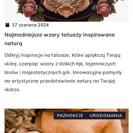
17 czerwca 2024
Najmodniejsze wzory tatuaży inspirowane
naturą
Odkryj inspiracje na tatuaże, które upiększą Twoją
skórę, czerpiąc wzory z dzikich łąk, tajemniczych
lasów i majestatycznych gór. Innowacyjne pomysły
na artystyczne przedstawienie natury na Twojej
skórze.
PAZNOKCIE
URODOMANIA