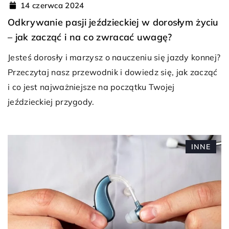
14 czerwca 2024
Odkrywanie pasji jeździeckiej w dorosłym życiu
– jak zacząć i na co zwracać uwagę?
Jesteś dorosły i marzysz o nauczeniu się jazdy konnej?
Przeczytaj nasz przewodnik i dowiedz się, jak zacząć
i co jest najważniejsze na początku Twojej
jeździeckiej przygody.
INNE