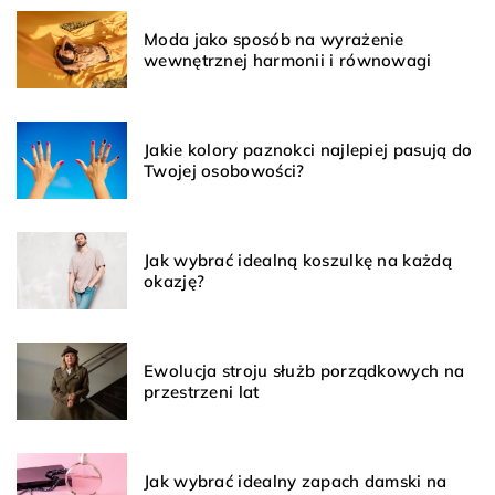
Moda jako sposób na wyrażenie
wewnętrznej harmonii i równowagi
Jakie kolory paznokci najlepiej pasują do
Twojej osobowości?
Jak wybrać idealną koszulkę na każdą
okazję?
Ewolucja stroju służb porządkowych na
przestrzeni lat
Jak wybrać idealny zapach damski na