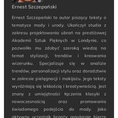
Ernest Szczepański
Ernest Szczepański to autor piszący teksty o
tematyce mody i urody. Ukończył studia z
zakresu projektowania ubrań na prestiżowej
Akademii Sztuk Pięknych w Londynie, co
pozwoliło mu zdobyć szeroką wiedzę na
temat stylizacji, trendów i kreowania
wizerunku. Specjalizuje się w analizie
trendów, personalizacji stylu oraz doradztwie
w zakresie pielęgnacji i makijażu. Jego teksty
wyróżniają się lekkością i kreatywnością. Jest
znany z umiejętności łączenia klasyki z
nowoczesnością oraz promowania
świadomego podejścia do mody. Jako
aktywny uczestnik branży regularnie bierze