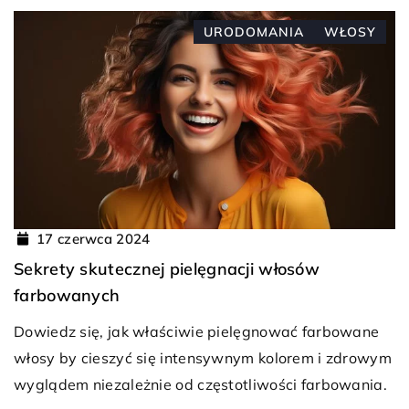
URODOMANIA
WŁOSY
17 czerwca 2024
Sekrety skutecznej pielęgnacji włosów
farbowanych
Dowiedz się, jak właściwie pielęgnować farbowane
włosy by cieszyć się intensywnym kolorem i zdrowym
wyglądem niezależnie od częstotliwości farbowania.