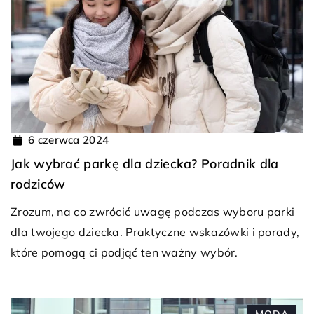
6 czerwca 2024
Jak wybrać parkę dla dziecka? Poradnik dla
rodziców
Zrozum, na co zwrócić uwagę podczas wyboru parki
dla twojego dziecka. Praktyczne wskazówki i porady,
które pomogą ci podjąć ten ważny wybór.
MODA