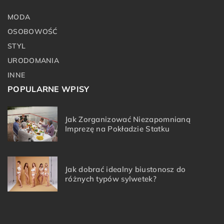
MODA
OSOBOWOŚĆ
STYL
URODOMANIA
INNE
POPULARNE WPISY
Jak Zorganizować Niezapomnianą
Imprezę na Pokładzie Statku
Jak dobrać idealny biustonosz do
różnych typów sylwetek?