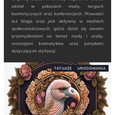
udział w pokazach mody, targach
kosmetycznych oraz konferencjach. Prowadzi
też bloga oraz jest aktywny w mediach
społecznościowych, gdzie dzieli się swoimi
przemyśleniami na temat mody i urody,
recenzjami kosmetyków oraz poradami
dotyczącymi stylizacji.
TATUAŻE
URODOMANIA