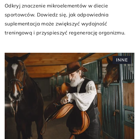
Odkryj znaczenie mikroelementów w diecie
sportowców. Dowiedz się, jak odpowiednia
suplementacja może zwiększyć wydajność
treningową i przyspieszyć regenerację organizmu.
INNE