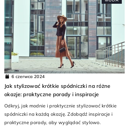
6 czerwca 2024
Jak stylizować krótkie spódniczki na różne
okazje: praktyczne porady i inspiracje
Odkryj, jak modnie i praktycznie stylizować krótkie
spódniczki na każdą okazję. Zdobądź inspiracje i
praktyczne porady, aby wyglądać stylowo.