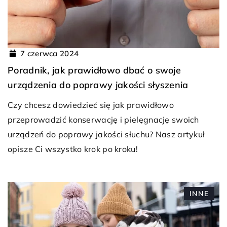
7 czerwca 2024
Poradnik, jak prawidłowo dbać o swoje
urządzenia do poprawy jakości słyszenia
Czy chcesz dowiedzieć się jak prawidłowo
przeprowadzić konserwację i pielęgnację swoich
urządzeń do poprawy jakości słuchu? Nasz artykuł
opisze Ci wszystko krok po kroku!
INNE