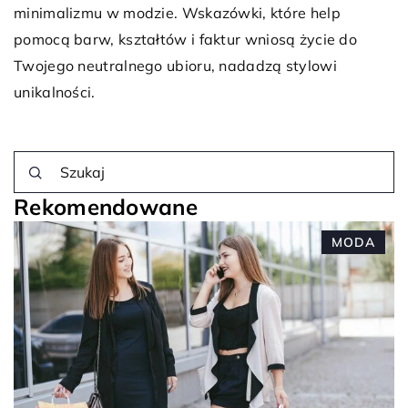
minimalizmu w modzie. Wskazówki, które help
pomocą barw, kształtów i faktur wniosą życie do
Twojego neutralnego ubioru, nadadzą stylowi
unikalności.
Rekomendowane
MODA