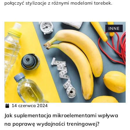
połączyć stylizacje z różnymi modelami torebek.
INNE
14 czerwca 2024
Jak suplementacja mikroelementami wpływa
na poprawę wydajności treningowej?