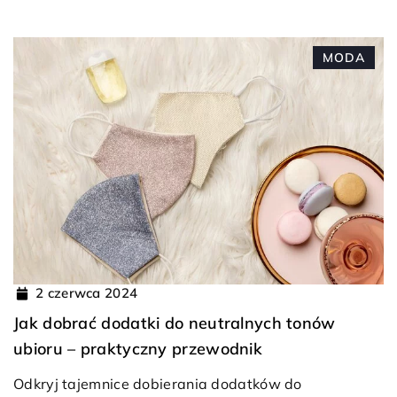
MODA
2 czerwca 2024
Jak dobrać dodatki do neutralnych tonów
ubioru – praktyczny przewodnik
Odkryj tajemnice dobierania dodatków do