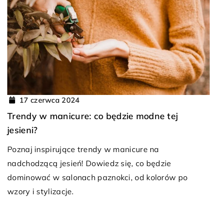
17 czerwca 2024
Trendy w manicure: co będzie modne tej
jesieni?
Poznaj inspirujące trendy w manicure na
nadchodzącą jesień! Dowiedz się, co będzie
dominować w salonach paznokci, od kolorów po
wzory i stylizacje.