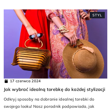
STYL
17 czerwca 2024
Jak wybrać idealną torebkę do każdej stylizacji
Odkryj sposoby na dobranie idealnej torebki do
swojego looku! Nasz poradnik podpowiada, jak