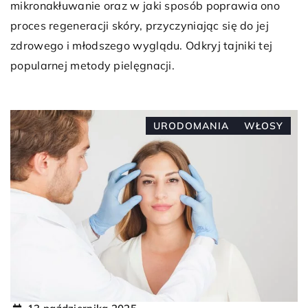
mikronakłuwanie oraz w jaki sposób poprawia ono
proces regeneracji skóry, przyczyniając się do jej
zdrowego i młodszego wyglądu. Odkryj tajniki tej
popularnej metody pielęgnacji.
URODOMANIA
WŁOSY