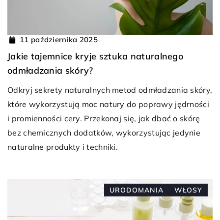
11 października 2025
Jakie tajemnice kryje sztuka naturalnego
odmładzania skóry?
Odkryj sekrety naturalnych metod odmładzania skóry,
które wykorzystują moc natury do poprawy jędrności
i promienności cery. Przekonaj się, jak dbać o skórę
bez chemicznych dodatków, wykorzystując jedynie
naturalne produkty i techniki.
URODOMANIA
WŁOSY