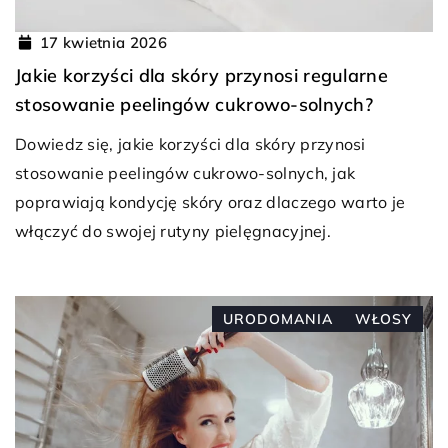
17 kwietnia 2026
Jakie korzyści dla skóry przynosi regularne
stosowanie peelingów cukrowo-solnych?
Dowiedz się, jakie korzyści dla skóry przynosi
stosowanie peelingów cukrowo-solnych, jak
poprawiają kondycję skóry oraz dlaczego warto je
włączyć do swojej rutyny pielęgnacyjnej.
URODOMANIA
WŁOSY