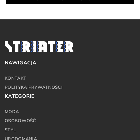
NAWIGACJA
KONTAKT
POLITYKA PRYWATNOŚCI
KATEGORIE
MODA
OSOBOWOŚĆ
STYL
URODOMANIA