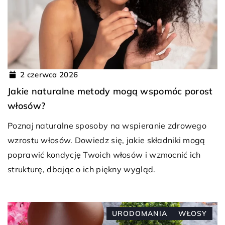
2 czerwca 2026
Jakie naturalne metody mogą wspomóc porost
włosów?
Poznaj naturalne sposoby na wspieranie zdrowego
wzrostu włosów. Dowiedz się, jakie składniki mogą
poprawić kondycję Twoich włosów i wzmocnić ich
strukturę, dbając o ich piękny wygląd.
URODOMANIA
WŁOSY