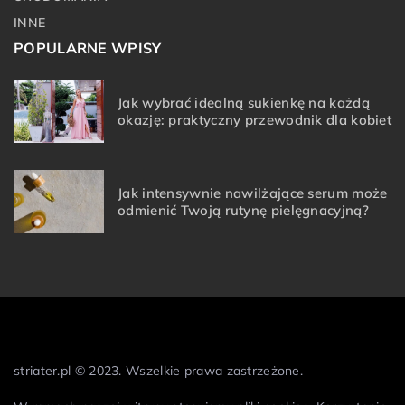
INNE
POPULARNE WPISY
Jak wybrać idealną sukienkę na każdą
okazję: praktyczny przewodnik dla kobiet
Jak intensywnie nawilżające serum może
odmienić Twoją rutynę pielęgnacyjną?
striater.pl © 2023. Wszelkie prawa zastrzeżone.