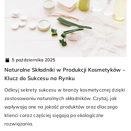
5 października 2025
Naturalne Składniki w Produkcji Kosmetyków –
Klucz do Sukcesu na Rynku
Odkryj sekrety sukcesu w branży kosmetycznej dzięki
zastosowaniu naturalnych składników. Czytaj, jak
wpływają one na jakość produktów oraz dlaczego
klienci coraz częściej sięgają po ekologiczne
rozwiązania.