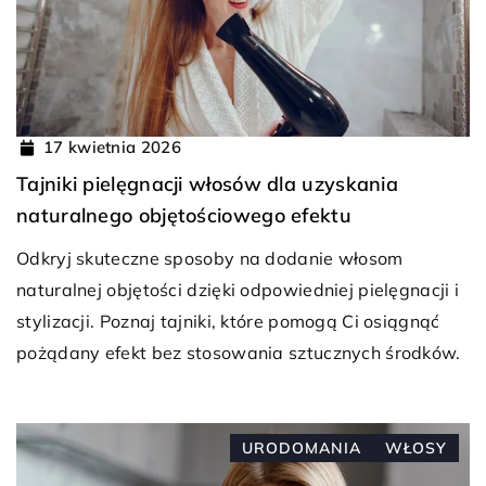
17 kwietnia 2026
Tajniki pielęgnacji włosów dla uzyskania
naturalnego objętościowego efektu
Odkryj skuteczne sposoby na dodanie włosom
naturalnej objętości dzięki odpowiedniej pielęgnacji i
stylizacji. Poznaj tajniki, które pomogą Ci osiągnąć
pożądany efekt bez stosowania sztucznych środków.
URODOMANIA
WŁOSY