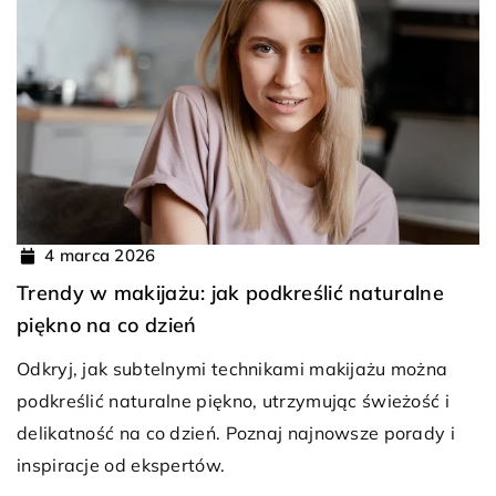
4 marca 2026
Trendy w makijażu: jak podkreślić naturalne
piękno na co dzień
Odkryj, jak subtelnymi technikami makijażu można
podkreślić naturalne piękno, utrzymując świeżość i
delikatność na co dzień. Poznaj najnowsze porady i
inspiracje od ekspertów.