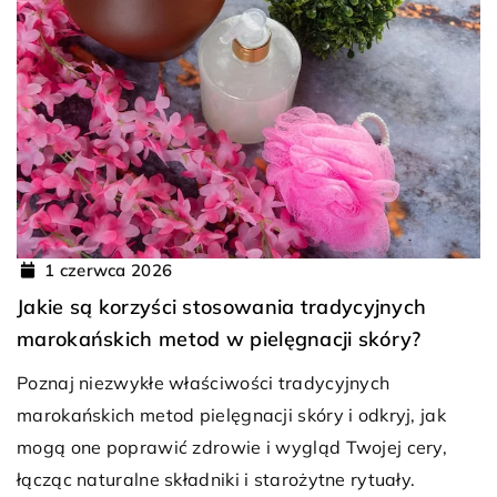
1 czerwca 2026
Jakie są korzyści stosowania tradycyjnych
marokańskich metod w pielęgnacji skóry?
Poznaj niezwykłe właściwości tradycyjnych
marokańskich metod pielęgnacji skóry i odkryj, jak
mogą one poprawić zdrowie i wygląd Twojej cery,
łącząc naturalne składniki i starożytne rytuały.