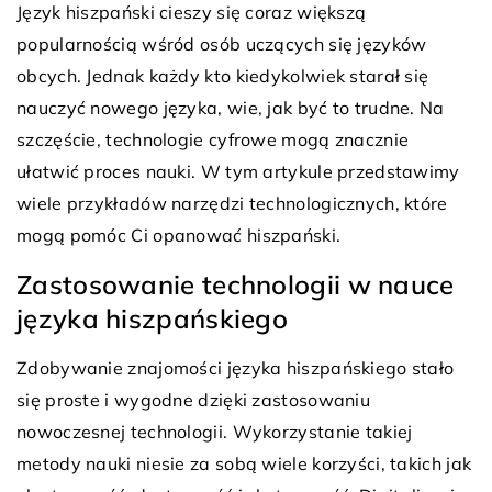
Język hiszpański cieszy się coraz większą
popularnością wśród osób uczących się języków
obcych. Jednak każdy kto kiedykolwiek starał się
nauczyć nowego języka, wie, jak być to trudne. Na
szczęście, technologie cyfrowe mogą znacznie
ułatwić proces nauki. W tym artykule przedstawimy
wiele przykładów narzędzi technologicznych, które
mogą pomóc Ci opanować hiszpański.
Zastosowanie technologii w nauce
języka hiszpańskiego
Zdobywanie znajomości języka hiszpańskiego stało
się proste i wygodne dzięki zastosowaniu
nowoczesnej technologii. Wykorzystanie takiej
metody nauki niesie za sobą wiele korzyści, takich jak