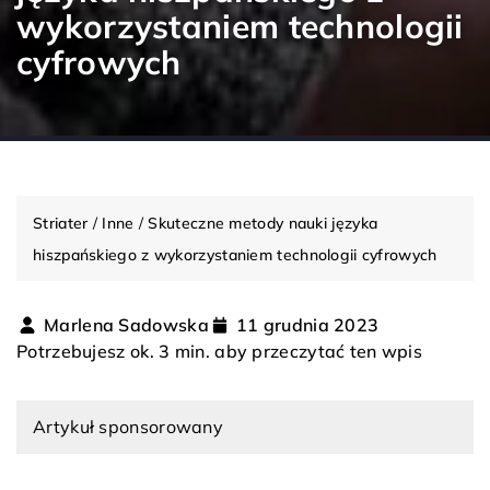
wykorzystaniem technologii
cyfrowych
Striater
/
Inne
/
Skuteczne metody nauki języka
hiszpańskiego z wykorzystaniem technologii cyfrowych
Marlena Sadowska
11 grudnia 2023
Potrzebujesz ok. 3 min. aby przeczytać ten wpis
Artykuł sponsorowany