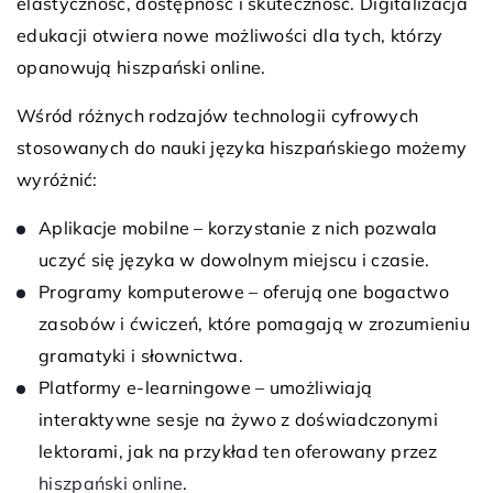
elastyczność, dostępność i skuteczność. Digitalizacja
edukacji otwiera nowe możliwości dla tych, którzy
opanowują hiszpański online.
Wśród różnych rodzajów technologii cyfrowych
stosowanych do nauki języka hiszpańskiego możemy
wyróżnić:
Aplikacje mobilne – korzystanie z nich pozwala
uczyć się języka w dowolnym miejscu i czasie.
Programy komputerowe – oferują one bogactwo
zasobów i ćwiczeń, które pomagają w zrozumieniu
gramatyki i słownictwa.
Platformy e-learningowe – umożliwiają
interaktywne sesje na żywo z doświadczonymi
lektorami, jak na przykład ten oferowany przez
hiszpański online
.