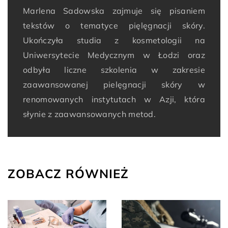
Marlena Sadowska zajmuje się pisaniem
tekstów o tematyce pięlęgnacji skóry.
Ukończyła studia z kosmetologii na
Uniwersytecie Medycznym w Łodzi oraz
odbyła liczne szkolenia w zakresie
zaawansowanej pielęgnacji skóry w
renomowanych instytutach w Azji, która
słynie z zaawansowanych metod.
ZOBACZ RÓWNIEŻ