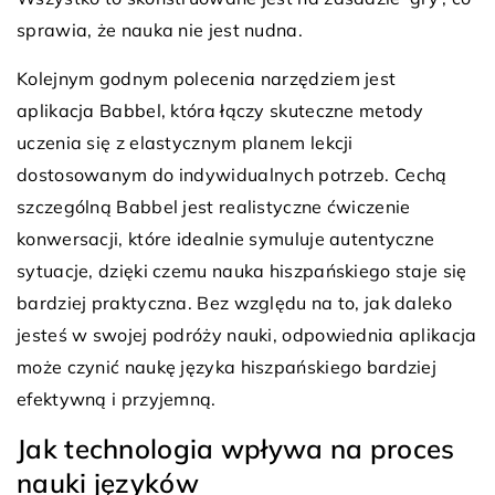
sprawia, że nauka nie jest nudna.
Kolejnym godnym polecenia narzędziem jest
aplikacja Babbel, która łączy skuteczne metody
uczenia się z elastycznym planem lekcji
dostosowanym do indywidualnych potrzeb. Cechą
szczególną Babbel jest realistyczne ćwiczenie
konwersacji, które idealnie symuluje autentyczne
sytuacje, dzięki czemu nauka hiszpańskiego staje się
bardziej praktyczna. Bez względu na to, jak daleko
jesteś w swojej podróży nauki, odpowiednia aplikacja
może czynić naukę języka hiszpańskiego bardziej
efektywną i przyjemną.
Jak technologia wpływa na proces
nauki języków