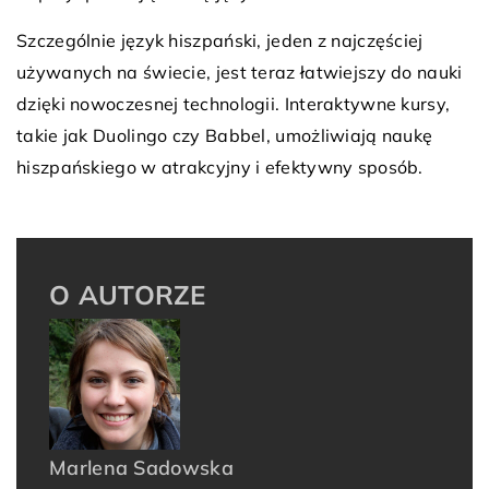
Szczególnie język hiszpański, jeden z najczęściej
używanych na świecie, jest teraz łatwiejszy do nauki
dzięki nowoczesnej technologii. Interaktywne kursy,
takie jak Duolingo czy Babbel, umożliwiają naukę
hiszpańskiego w atrakcyjny i efektywny sposób.
O AUTORZE
Marlena Sadowska