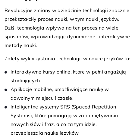
Revolucyjne zmiany w dziedzinie technologii znacznie
przekształciły proces nauki, w tym nauki języków.
Dziś, technologia wpływa na ten proces na wiele
sposobów, wprowadzając dynamiczne i interaktywne
metody nauki.
Zalety wykorzystania technologii w nauce języków to:
Interaktywne kursy online, które w pełni angażują
studiujących.
Aplikacje mobilne, umożliwiające naukę w
dowolnym miejscu i czasie.
Inteligentne systemy SRS (Spaced Repetition
Systems), które pomagają w zapamiętywaniu
nowych słów i fraz, a co za tym idzie,
przyspieszają naukę języków.