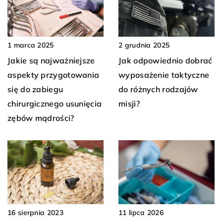
1 marca 2025
2 grudnia 2025
Jakie są najważniejsze
Jak odpowiednio dobrać
aspekty przygotowania
wyposażenie taktyczne
się do zabiegu
do różnych rodzajów
chirurgicznego usunięcia
misji?
zębów mądrości?
16 sierpnia 2023
11 lipca 2026