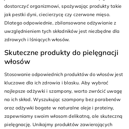
dostarczyć organizmowi, spożywając produkty takie
jak pestki dyni, ciecierzycę czy czerwone mięso.
Dlatego odpowiednie, zbilansowane odżywianie z
uwzględnieniem tych składników jest niezbędne dla
zdrowych i lśniących włosów.
Skuteczne produkty do pielęgnacji
włosów
Stosowanie odpowiednich produktów do włosów jest
kluczowe dla ich zdrowia i blasku. Aby wybrać
najlepsze odżywki i szampony, warto zwrócić uwagę
na ich skład. Wyszukując szampony bez parabenów
oraz odżywki bogate w naturalne oleje i proteiny,
zapewniamy swoim włosom delikatną, ale skuteczną
pielęgnację. Unikajmy produktów zawierających