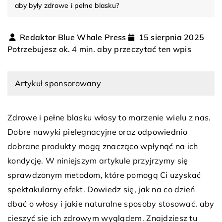
aby były zdrowe i pełne blasku?
Redaktor Blue Whale Press
15 sierpnia 2025
Potrzebujesz ok. 4 min. aby przeczytać ten wpis
Artykuł sponsorowany
Zdrowe i pełne blasku włosy to marzenie wielu z nas.
Dobre nawyki pielęgnacyjne oraz odpowiednio
dobrane produkty mogą znacząco wpłynąć na ich
kondycję. W niniejszym artykule przyjrzymy się
sprawdzonym metodom, które pomogą Ci uzyskać
spektakularny efekt. Dowiedz się, jak na co dzień
dbać o włosy i jakie naturalne sposoby stosować, aby
cieszyć się ich zdrowym wyglądem. Znajdziesz tu