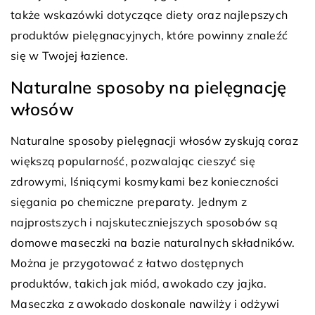
także wskazówki dotyczące diety oraz najlepszych
produktów pielęgnacyjnych, które powinny znaleźć
się w Twojej łazience.
Naturalne sposoby na pielęgnację
włosów
Naturalne sposoby pielęgnacji włosów zyskują coraz
większą popularność, pozwalając cieszyć się
zdrowymi, lśniącymi kosmykami bez konieczności
sięgania po chemiczne preparaty. Jednym z
najprostszych i najskuteczniejszych sposobów są
domowe maseczki na bazie naturalnych składników.
Można je przygotować z łatwo dostępnych
produktów, takich jak miód, awokado czy jajka.
Maseczka z awokado doskonale nawilży i odżywi