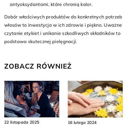
antyoksydantami, które chronią kolor.
Dobór właściwych produktów do konkretnych potrzeb
włosów to inwestycja w ich zdrowie i piękno. Uważne
czytanie etykiet i unikanie szkodliwych składników to
podstawa skutecznej pielęgnacji.
ZOBACZ RÓWNIEŻ
22 listopada 2025
16 lutego 2024