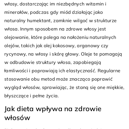
włosy, dostarczając im niezbędnych witamin i
minerałów, podczas gdy miód działając jako
naturalny humektant, zamknie wilgoć w strukturze
włosa. Innym sposobem na zdrowe włosy jest
olejowanie, które polega na nałożeniu naturalnych
olejów, takich jak olej kokosowy, arganowy czy
rycynowy, na włosy i skórę głowy. Oleje te pomagają
w odbudowie struktury włosa, zapobiegają
łamliwości i poprawiają ich elastyczność. Regularne
stosowanie obu metod może znacząco poprawić
wygląd włosów, sprawiając, że staną się one miękkie,
błyszczące i pełne życia.
Jak dieta wpływa na zdrowie
włosów