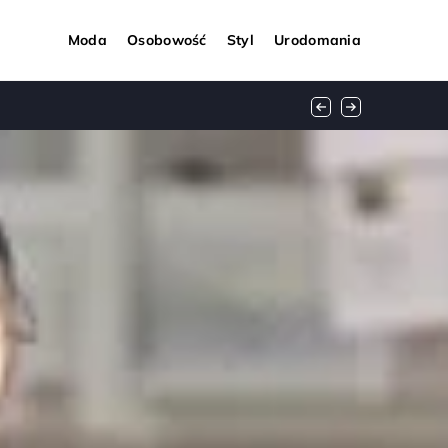
Moda
Osobowość
Styl
Urodomania