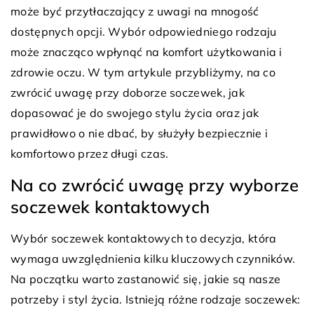
może być przytłaczający z uwagi na mnogość
dostępnych opcji. Wybór odpowiedniego rodzaju
może znacząco wpłynąć na komfort użytkowania i
zdrowie oczu. W tym artykule przybliżymy, na co
zwrócić uwagę przy doborze soczewek, jak
dopasować je do swojego stylu życia oraz jak
prawidłowo o nie dbać, by służyły bezpiecznie i
komfortowo przez długi czas.
Na co zwrócić uwagę przy wyborze
soczewek kontaktowych
Wybór soczewek kontaktowych to decyzja, która
wymaga uwzględnienia kilku kluczowych czynników.
Na początku warto zastanowić się, jakie są nasze
potrzeby i styl życia. Istnieją różne rodzaje soczewek: