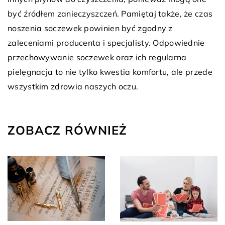
być źródłem zanieczyszczeń. Pamiętaj także, że czas
noszenia soczewek powinien być zgodny z
zaleceniami producenta i specjalisty. Odpowiednie
przechowywanie soczewek oraz ich regularna
pielęgnacja to nie tylko kwestia komfortu, ale przede
wszystkim zdrowia naszych oczu.
ZOBACZ RÓWNIEŻ