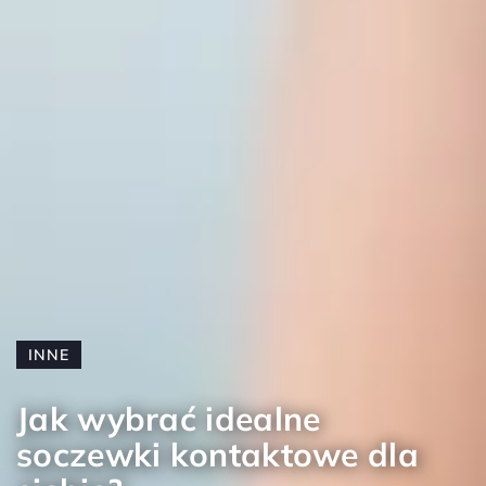
INNE
Jak wybrać idealne
soczewki kontaktowe dla