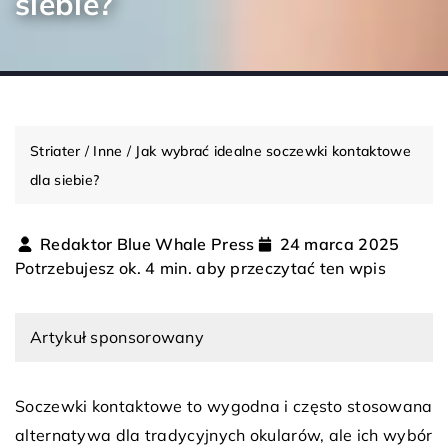
siebie?
Striater
/
Inne
/
Jak wybrać idealne soczewki kontaktowe
dla siebie?
Redaktor Blue Whale Press
24 marca 2025
Potrzebujesz ok. 4 min. aby przeczytać ten wpis
Artykuł sponsorowany
Soczewki kontaktowe to wygodna i często stosowana
alternatywa dla tradycyjnych okularów, ale ich wybór