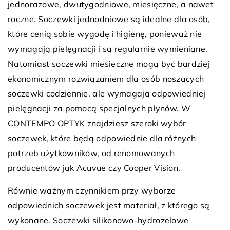
jednorazowe, dwutygodniowe, miesięczne, a nawet
roczne. Soczewki jednodniowe są idealne dla osób,
które cenią sobie wygodę i higienę, ponieważ nie
wymagają pielęgnacji i są regularnie wymieniane.
Natomiast soczewki miesięczne mogą być bardziej
ekonomicznym rozwiązaniem dla osób noszących
soczewki codziennie, ale wymagają odpowiedniej
pielęgnacji za pomocą specjalnych płynów. W
CONTEMPO OPTYK znajdziesz szeroki wybór
soczewek, które będą odpowiednie dla różnych
potrzeb użytkowników, od renomowanych
producentów jak Acuvue czy Cooper Vision.
Równie ważnym czynnikiem przy wyborze
odpowiednich soczewek jest materiał, z którego są
wykonane. Soczewki silikonowo-hydrożelowe