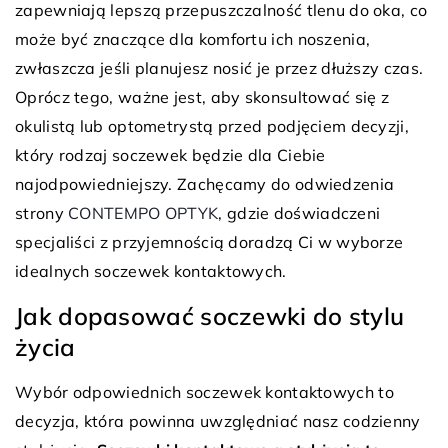
zapewniają lepszą przepuszczalność tlenu do oka, co
może być znaczące dla komfortu ich noszenia,
zwłaszcza jeśli planujesz nosić je przez dłuższy czas.
Oprócz tego, ważne jest, aby skonsultować się z
okulistą lub optometrystą przed podjęciem decyzji,
który rodzaj soczewek będzie dla Ciebie
najodpowiedniejszy. Zachęcamy do odwiedzenia
strony
CONTEMPO OPTYK
, gdzie doświadczeni
specjaliści z przyjemnością doradzą Ci w wyborze
idealnych soczewek kontaktowych.
Jak dopasować soczewki do stylu
życia
Wybór odpowiednich soczewek kontaktowych to
decyzja, która powinna uwzględniać nasz codzienny