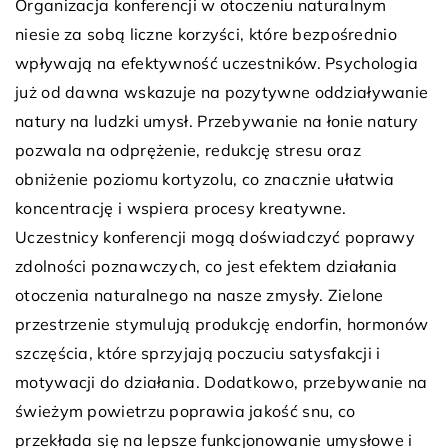
Organizacja konferencji w otoczeniu naturalnym
niesie za sobą liczne korzyści, które bezpośrednio
wpływają na efektywność uczestników. Psychologia
już od dawna wskazuje na pozytywne oddziaływanie
natury na ludzki umysł. Przebywanie na łonie natury
pozwala na odprężenie, redukcję stresu oraz
obniżenie poziomu kortyzolu, co znacznie ułatwia
koncentrację i wspiera procesy kreatywne.
Uczestnicy konferencji mogą doświadczyć poprawy
zdolności poznawczych, co jest efektem działania
otoczenia naturalnego na nasze zmysły. Zielone
przestrzenie stymulują produkcję endorfin, hormonów
szczęścia, które sprzyjają poczuciu satysfakcji i
motywacji do działania. Dodatkowo, przebywanie na
świeżym powietrzu poprawia jakość snu, co
przekłada się na lepsze funkcjonowanie umysłowe i