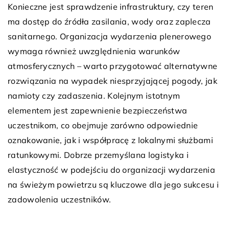
Konieczne jest sprawdzenie infrastruktury, czy teren
ma dostęp do źródła zasilania, wody oraz zaplecza
sanitarnego. Organizacja wydarzenia plenerowego
wymaga również uwzględnienia warunków
atmosferycznych – warto przygotować alternatywne
rozwiązania na wypadek niesprzyjającej pogody, jak
namioty czy zadaszenia. Kolejnym istotnym
elementem jest zapewnienie bezpieczeństwa
uczestnikom, co obejmuje zarówno odpowiednie
oznakowanie, jak i współpracę z lokalnymi służbami
ratunkowymi. Dobrze przemyślana logistyka i
elastyczność w podejściu do organizacji wydarzenia
na świeżym powietrzu są kluczowe dla jego sukcesu i
zadowolenia uczestników.