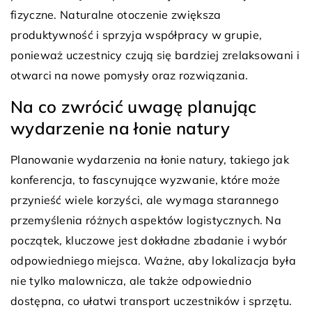
fizyczne. Naturalne otoczenie zwiększa
produktywność i sprzyja współpracy w grupie,
ponieważ uczestnicy czują się bardziej zrelaksowani i
otwarci na nowe pomysły oraz rozwiązania.
Na co zwrócić uwagę planując
wydarzenie na łonie natury
Planowanie wydarzenia na łonie natury, takiego jak
konferencja, to fascynujące wyzwanie, które może
przynieść wiele korzyści, ale wymaga starannego
przemyślenia różnych aspektów logistycznych. Na
początek, kluczowe jest dokładne zbadanie i wybór
odpowiedniego miejsca. Ważne, aby lokalizacja była
nie tylko malownicza, ale także odpowiednio
dostępna, co ułatwi transport uczestników i sprzętu.