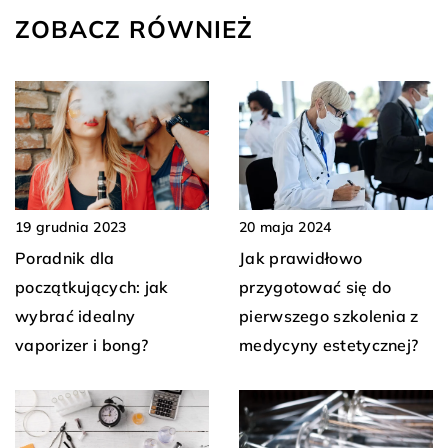
ZOBACZ RÓWNIEŻ
19 grudnia 2023
20 maja 2024
Poradnik dla
Jak prawidłowo
początkujących: jak
przygotować się do
wybrać idealny
pierwszego szkolenia z
vaporizer i bong?
medycyny estetycznej?