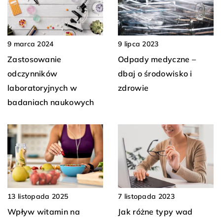
9 marca 2024
9 lipca 2023
Zastosowanie
Odpady medyczne –
odczynników
dbaj o środowisko i
laboratoryjnych w
zdrowie
badaniach naukowych
13 listopada 2025
7 listopada 2023
Wpływ witamin na
Jak różne typy wad