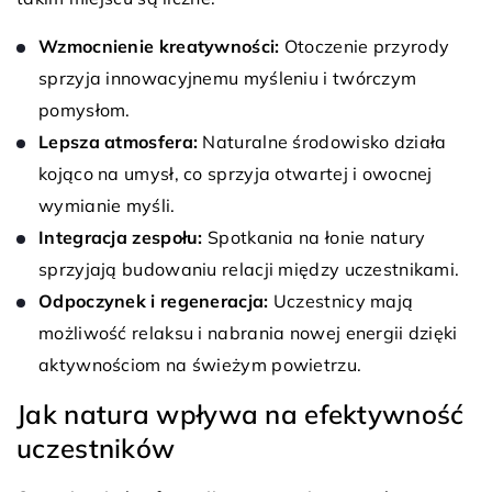
Wzmocnienie kreatywności:
Otoczenie przyrody
sprzyja innowacyjnemu myśleniu i twórczym
pomysłom.
Lepsza atmosfera:
Naturalne środowisko działa
kojąco na umysł, co sprzyja otwartej i owocnej
wymianie myśli.
Integracja zespołu:
Spotkania na łonie natury
sprzyjają budowaniu relacji między uczestnikami.
Odpoczynek i regeneracja:
Uczestnicy mają
możliwość relaksu i nabrania nowej energii dzięki
aktywnościom na świeżym powietrzu.
Jak natura wpływa na efektywność
uczestników