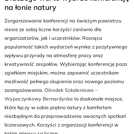
na łonie natury
Zorganizowanie konferencji na świeżym powietrzu
niesie ze sobą liczne korzyści zarówno dla
organizatorów, jak i uczestników. Rosnąca
popularność takich wydarzeń wynika z pozytywnego
wpływu przyrody na atmosferę pracy oraz
kreatywność zespołów. Wybierając konferencję poza
zgiełkiem miejskim, można zapewnić uczestnikom
możliwość pełnego skupienia oraz nowego poziomu
zaangażowania.
Ośrodek Szkoleniowo –
Wypoczynkowy Bernardynka
to doskonałe miejsce,
które łączy w sobie piękno natury z komfortem
niezbędnym do przeprowadzenia owocnych spotkań
biznesowych. Korzyści z organizacji konferencji w
takim miejscu są liczne: