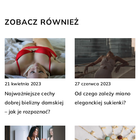
ZOBACZ RÓWNIEŻ
21 kwietnia 2023
27 czerwca 2023
Najważniejsze cechy
Od czego zależy miano
dobrej bielizny damskiej
eleganckiej sukienki?
– jak je rozpoznać?