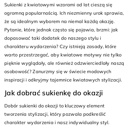
Sukienki z kwiatowymi wzorami od lat cieszą się
ogromną popularnością. Ich niezmienny urok sprawia,
że są idealnym wyborem na niemal każdą okazję.
Pytanie, które jednak często się pojawia, brzmi: jak
dopasować taki dodatek do naszego stylu i
charakteru wydarzenia? Czy istnieją zasady, które
warto przestrzegać, aby kwiatowe motywy nie tylko
pięknie wyglądały, ale również odzwierciedlały naszą
osobowość? Zanurzmy się w świecie modowych
inspiracji i odkryjmy tajemnice kwiatowych stylizacji.
Jak dobrać sukienkę do okazji
Dobór sukienki do okazji to kluczowy element
tworzenia stylizacji, który pozwala podkreślić
charakter wydarzenia i nasz indywidualny styl.