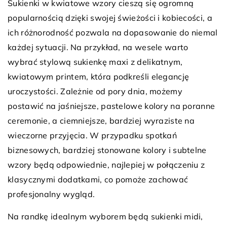
Sukienki w kwiatowe wzory cieszą się ogromną
popularnością dzięki swojej świeżości i kobiecości, a
ich różnorodność pozwala na dopasowanie do niemal
każdej sytuacji. Na przykład, na wesele warto
wybrać stylową sukienkę maxi z delikatnym,
kwiatowym printem, która podkreśli elegancję
uroczystości. Zależnie od pory dnia, możemy
postawić na jaśniejsze, pastelowe kolory na poranne
ceremonie, a ciemniejsze, bardziej wyraziste na
wieczorne przyjęcia. W przypadku spotkań
biznesowych, bardziej stonowane kolory i subtelne
wzory będą odpowiednie, najlepiej w połączeniu z
klasycznymi dodatkami, co pomoże zachować
profesjonalny wygląd.
Na randkę idealnym wyborem będą sukienki midi,