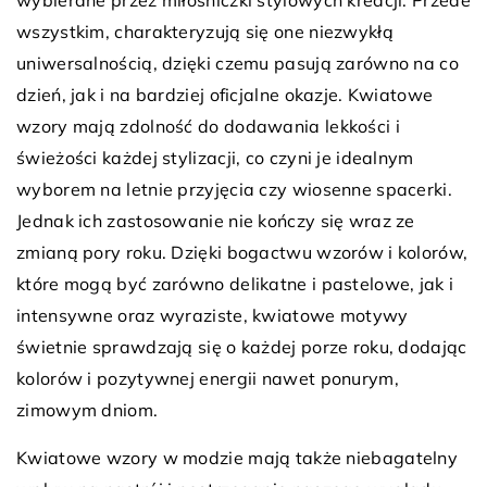
wszystkim, charakteryzują się one niezwykłą
uniwersalnością, dzięki czemu pasują zarówno na co
dzień, jak i na bardziej oficjalne okazje. Kwiatowe
wzory mają zdolność do dodawania lekkości i
świeżości każdej stylizacji, co czyni je idealnym
wyborem na letnie przyjęcia czy wiosenne spacerki.
Jednak ich zastosowanie nie kończy się wraz ze
zmianą pory roku. Dzięki bogactwu wzorów i kolorów,
które mogą być zarówno delikatne i pastelowe, jak i
intensywne oraz wyraziste, kwiatowe motywy
świetnie sprawdzają się o każdej porze roku, dodając
kolorów i pozytywnej energii nawet ponurym,
zimowym dniom.
Kwiatowe wzory w modzie mają także niebagatelny