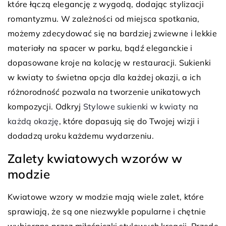
które łączą elegancję z wygodą, dodając stylizacji
romantyzmu. W zależności od miejsca spotkania,
możemy zdecydować się na bardziej zwiewne i lekkie
materiały na spacer w parku, bądź eleganckie i
dopasowane kroje na kolację w restauracji. Sukienki
w kwiaty to świetna opcja dla każdej okazji, a ich
różnorodność pozwala na tworzenie unikatowych
kompozycji. Odkryj
Stylowe sukienki w kwiaty na
każdą okazję
, które dopasują się do Twojej wizji i
dodadzą uroku każdemu wydarzeniu.
Zalety kwiatowych wzorów w
modzie
Kwiatowe wzory w modzie mają wiele zalet, które
sprawiają, że są one niezwykle popularne i chętnie
wybierane przez miłośniczki stylowych kreacji. Przede