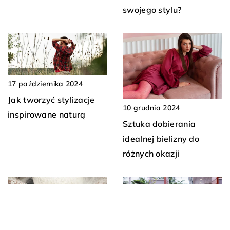
swojego stylu?
17 października 2024
Jak tworzyć stylizacje
10 grudnia 2024
inspirowane naturą
Sztuka dobierania
idealnej bielizny do
różnych okazji