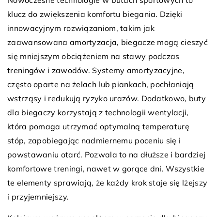
klucz do zwiększenia komfortu biegania. Dzięki
innowacyjnym rozwiązaniom, takim jak
zaawansowana amortyzacja, biegacze mogą cieszyć
się mniejszym obciążeniem na stawy podczas
treningów i zawodów. Systemy amortyzacyjne,
często oparte na żelach lub piankach, pochłaniają
wstrząsy i redukują ryzyko urazów. Dodatkowo, buty
dla biegaczy korzystają z technologii wentylacji,
która pomaga utrzymać optymalną temperaturę
stóp, zapobiegając nadmiernemu poceniu się i
powstawaniu otarć. Pozwala to na dłuższe i bardziej
komfortowe treningi, nawet w gorące dni. Wszystkie
te elementy sprawiają, że każdy krok staje się lżejszy
i przyjemniejszy.