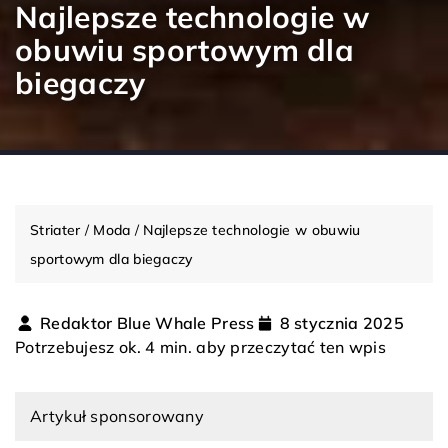
Najlepsze technologie w
obuwiu sportowym dla
biegaczy
Striater
/
Moda
/
Najlepsze technologie w obuwiu
sportowym dla biegaczy
Redaktor Blue Whale Press
8 stycznia 2025
Potrzebujesz ok. 4 min. aby przeczytać ten wpis
Artykuł sponsorowany