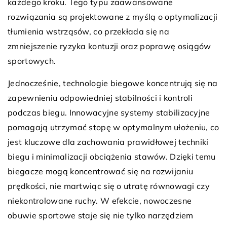
każdego kroku. Tego typu zaawansowane
rozwiązania są projektowane z myślą o optymalizacji
tłumienia wstrząsów, co przekłada się na
zmniejszenie ryzyka kontuzji oraz poprawę osiągów
sportowych.
Jednocześnie, technologie biegowe koncentrują się na
zapewnieniu odpowiedniej stabilności i kontroli
podczas biegu. Innowacyjne systemy stabilizacyjne
pomagają utrzymać stopę w optymalnym ułożeniu, co
jest kluczowe dla zachowania prawidłowej techniki
biegu i minimalizacji obciążenia stawów. Dzięki temu
biegacze mogą koncentrować się na rozwijaniu
prędkości, nie martwiąc się o utratę równowagi czy
niekontrolowane ruchy. W efekcie, nowoczesne
obuwie sportowe staje się nie tylko narzędziem