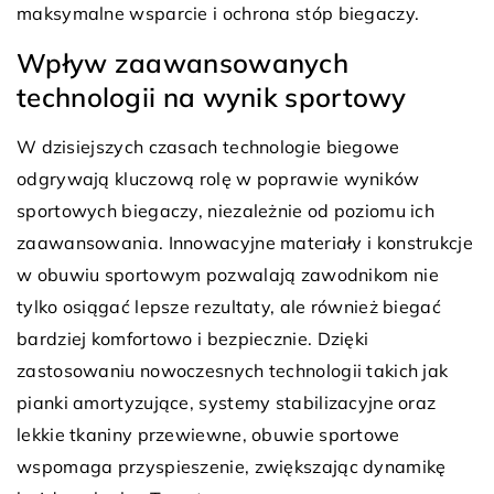
maksymalne wsparcie i ochrona stóp biegaczy.
Wpływ zaawansowanych
technologii na wynik sportowy
W dzisiejszych czasach technologie biegowe
odgrywają kluczową rolę w poprawie wyników
sportowych biegaczy, niezależnie od poziomu ich
zaawansowania. Innowacyjne materiały i konstrukcje
w obuwiu sportowym pozwalają zawodnikom nie
tylko osiągać lepsze rezultaty, ale również biegać
bardziej komfortowo i bezpiecznie. Dzięki
zastosowaniu nowoczesnych technologii takich jak
pianki amortyzujące, systemy stabilizacyjne oraz
lekkie tkaniny przewiewne, obuwie sportowe
wspomaga przyspieszenie, zwiększając dynamikę