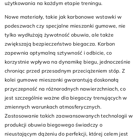
użytkowania na każdym etapie treningu.
Nowe materiały, takie jak karbonowe wstawki w
podeszwach czy specjalne mieszanki gumowe, nie
tylko wydłużają żywotność obuwia, ale także
zwiększają bezpieczeństwo biegacza. Karbon
zapewnia optymalną sztywność i odbicie, co
korzystnie wpływa na dynamikę biegu, jednocześnie
chroniąc przed przesadnym przeciążeniem stóp. Z
kolei gumowe mieszanki gwarantują doskonałą
przyczepność na różnorodnych nawierzchniach, co
jest szczególnie ważne dla biegaczy trenujących w
zmiennych warunkach atmosferycznych.
Zastosowanie takich zaawansowanych technologii w
produkcji obuwia biegowego świadczy o
nieustającym dążeniu do perfekcji, której celem jest