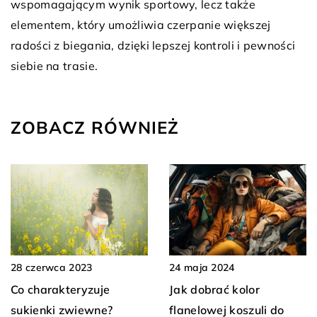
wspomagającym wynik sportowy, lecz także
elementem, który umożliwia czerpanie większej
radości z biegania, dzięki lepszej kontroli i pewności
siebie na trasie.
ZOBACZ RÓWNIEŻ
24 maja 2024
28 czerwca 2023
Jak dobrać kolor
Co charakteryzuje
flanelowej koszuli do
sukienki zwiewne?