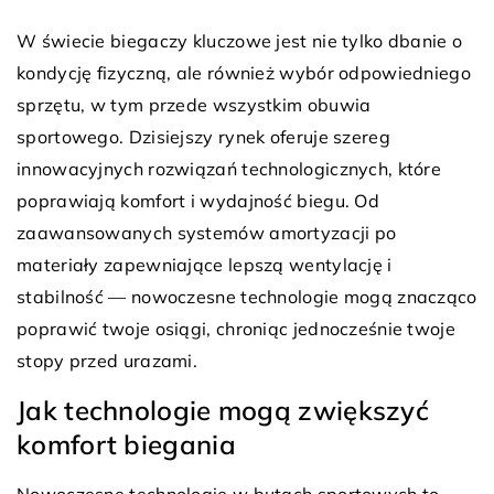
W świecie biegaczy kluczowe jest nie tylko dbanie o
kondycję fizyczną, ale również wybór odpowiedniego
sprzętu, w tym przede wszystkim obuwia
sportowego. Dzisiejszy rynek oferuje szereg
innowacyjnych rozwiązań technologicznych, które
poprawiają komfort i wydajność biegu. Od
zaawansowanych systemów amortyzacji po
materiały zapewniające lepszą wentylację i
stabilność — nowoczesne technologie mogą znacząco
poprawić twoje osiągi, chroniąc jednocześnie twoje
stopy przed urazami.
Jak technologie mogą zwiększyć
komfort biegania
Nowoczesne technologie w butach sportowych to