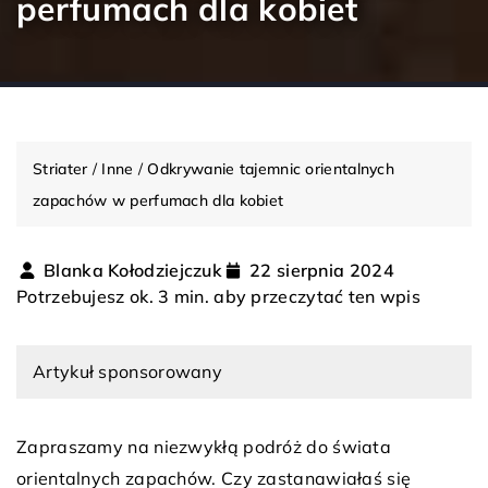
perfumach dla kobiet
Striater
/
Inne
/
Odkrywanie tajemnic orientalnych
zapachów w perfumach dla kobiet
Blanka Kołodziejczuk
22 sierpnia 2024
Potrzebujesz ok. 3 min. aby przeczytać ten wpis
Artykuł sponsorowany
Zapraszamy na niezwykłą podróż do świata
orientalnych zapachów. Czy zastanawiałaś się