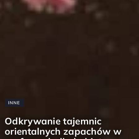
INNE
Odkrywanie tajemnic
orientalnych zapachów w