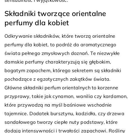
Składniki tworzące orientalne
perfumy dla kobiet
Odkrywanie składników, które tworzą orientalne
perfumy dla kobiet, to podróż do aromatycznego
świata pełnego zmysłowych doznań. Te niezwykłe
damskie perfumy charakteryzują się głębokim,
bogatym zapachem, którego sekretem są składniki
pochodzące z egzotycznych zakątków świata.
Główne składniki perfum orientalnych to korzenne
przyprawy, takie jak cynamon, wanilia czy kardamon,
które przywodzą na myśl baśniowe wschodnie
tajemnice. Dodatek bursztynu, kadzidła, czy drzewa
sandałowego tworzy ciepłe nuty podstawy, które
dodają intensywności i trwałości zapachowi. Rośliny