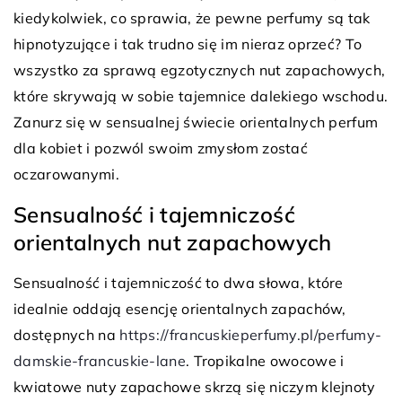
kiedykolwiek, co sprawia, że pewne perfumy są tak
hipnotyzujące i tak trudno się im nieraz oprzeć? To
wszystko za sprawą egzotycznych nut zapachowych,
które skrywają w sobie tajemnice dalekiego wschodu.
Zanurz się w sensualnej świecie orientalnych perfum
dla kobiet i pozwól swoim zmysłom zostać
oczarowanymi.
Sensualność i tajemniczość
orientalnych nut zapachowych
Sensualność i tajemniczość to dwa słowa, które
idealnie oddają esencję orientalnych zapachów,
dostępnych na
https://francuskieperfumy.pl/perfumy-
damskie-francuskie-lane
. Tropikalne owocowe i
kwiatowe nuty zapachowe skrzą się niczym klejnoty