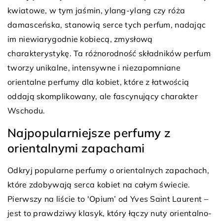
kwiatowe, w tym jaśmin, ylang-ylang czy róża
damasceńska, stanowią serce tych perfum, nadając
im niewiarygodnie kobiecą, zmysłową
charakterystykę. Ta różnorodność składników perfum
tworzy unikalne, intensywne i niezapomniane
orientalne perfumy dla kobiet, które z łatwością
oddają skomplikowany, ale fascynujący charakter
Wschodu.
Najpopularniejsze perfumy z
orientalnymi zapachami
Odkryj popularne perfumy o orientalnych zapachach,
które zdobywają serca kobiet na całym świecie.
Pierwszy na liście to 'Opium’ od Yves Saint Laurent –
jest to prawdziwy klasyk, który łączy nuty orientalno-