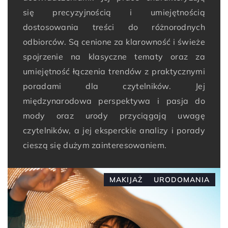
się precyzyjnością i umiejętnością
dostosowania treści do różnorodnych
odbiorców. Są cenione za klarowność i świeże
spojrzenie na klasyczne tematy oraz za
umiejętność łączenia trendów z praktycznymi
poradami dla czytelników. Jej
międzynarodowa perspektywa i pasja do
mody oraz urody przyciągają uwagę
czytelników, a jej eksperckie analizy i porady
cieszą się dużym zainteresowaniem.
MAKIJAŻ
URODOMANIA