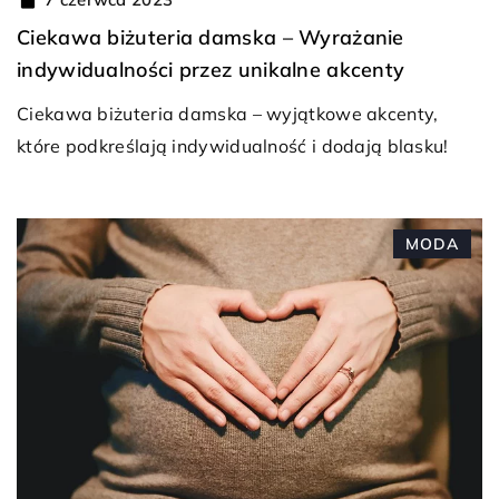
Ciekawa biżuteria damska – Wyrażanie
indywidualności przez unikalne akcenty
Ciekawa biżuteria damska – wyjątkowe akcenty,
które podkreślają indywidualność i dodają blasku!
MODA