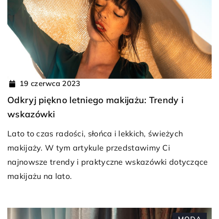
19 czerwca 2023
Odkryj piękno letniego makijażu: Trendy i
wskazówki
Lato to czas radości, słońca i lekkich, świeżych
makijaży. W tym artykule przedstawimy Ci
najnowsze trendy i praktyczne wskazówki dotyczące
makijażu na lato.
MODA