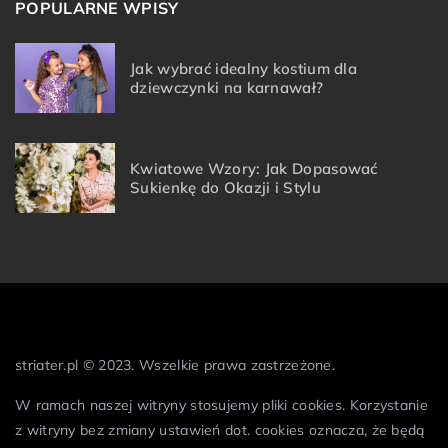
POPULARNE WPISY
Jak wybrać idealny kostium dla
dziewczynki na karnawał?
Kwiatowe Wzory: Jak Dopasować
Sukienkę do Okazji i Stylu
striater.pl © 2023. Wszelkie prawa zastrzeżone.
W ramach naszej witryny stosujemy pliki cookies. Korzystanie
z witryny bez zmiany ustawień dot. cookies oznacza, że będą