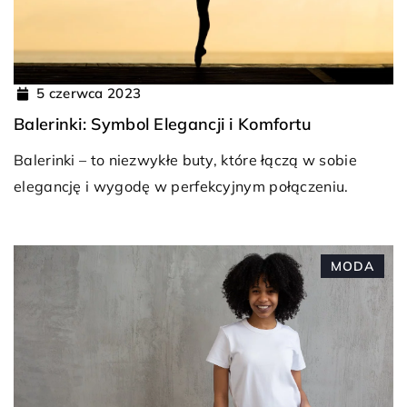
5 czerwca 2023
Balerinki: Symbol Elegancji i Komfortu
Balerinki – to niezwykłe buty, które łączą w sobie
elegancję i wygodę w perfekcyjnym połączeniu.
MODA