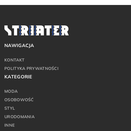
NAWIGACJA
KONTAKT
POLITYKA PRYWATNOŚCI
KATEGORIE
MODA
OSOBOWOŚĆ
STYL
URODOMANIA
INNE