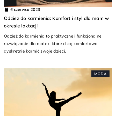
6 czerwca 2023
Odzież do karmienia: Komfort i styl dla mam w
okresie laktacji
Odzież do karmienia to praktyczne i funkcjonalne
rozwiązanie dla matek, które chcą komfortowo i
dyskretnie karmić swoje dzieci.
MODA