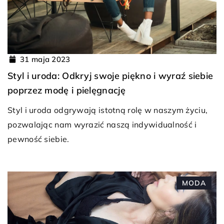
31 maja 2023
Styl i uroda: Odkryj swoje piękno i wyraź siebie
poprzez modę i pielęgnację
Styl i uroda odgrywają istotną rolę w naszym życiu,
pozwalając nam wyrazić naszą indywidualność i
pewność siebie.
MODA