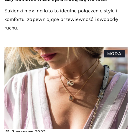
Sukienki maxi na lato to idealne połączenie stylu i
komfortu, zapewniające przewiewność i swobodę
ruchu.
MODA
7 czerwca 2023