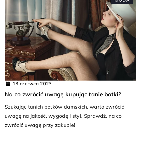
13 czerwca 2023
Na co zwrócić uwagę kupując tanie botki?
Szukając tanich botków damskich, warto zwrócić
uwagę na jakość, wygodę i styl. Sprawdź, na co
zwrócić uwagę przy zakupie!