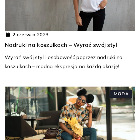
2 czerwca 2023
Nadruki na koszulkach – Wyraź swój styl
Wyraź swój styl i osobowość poprzez nadruki na
koszulkach – modna ekspresja na każdą okazję!
MODA