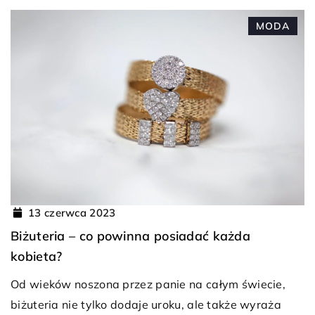
MODA
13 czerwca 2023
Biżuteria – co powinna posiadać każda
kobieta?
Od wieków noszona przez panie na całym świecie,
biżuteria nie tylko dodaje uroku, ale także wyraża