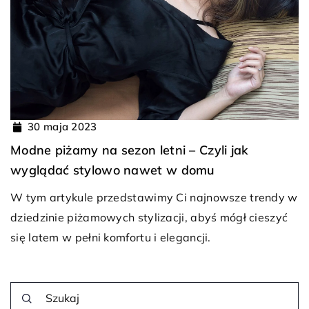
30 maja 2023
Modne piżamy na sezon letni – Czyli jak
wyglądać stylowo nawet w domu
W tym artykule przedstawimy Ci najnowsze trendy w
dziedzinie piżamowych stylizacji, abyś mógł cieszyć
się latem w pełni komfortu i elegancji.