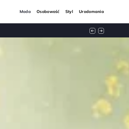
Moda
Osobowość
Styl
Urodomania