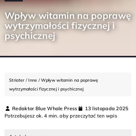
Wpływ witamin na poprawę
wytrzymałości fizycznej i
psychicznej
Striater
/
Inne
/
Wpływ witamin na poprawę
wytrzymałości fizycznej i psychicznej
Redaktor Blue Whale Press
13 listopada 2025
Potrzebujesz ok. 4 min. aby przeczytać ten wpis