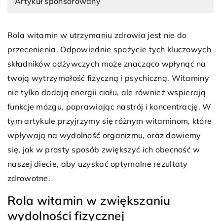
Artykuł sponsorowany
Rola witamin w utrzymaniu zdrowia jest nie do
przecenienia. Odpowiednie spożycie tych kluczowych
składników odżywczych może znacząco wpłynąć na
twoją wytrzymałość fizyczną i psychiczną. Witaminy
nie tylko dodają energii ciału, ale również wspierają
funkcje mózgu, poprawiając nastrój i koncentrację. W
tym artykule przyjrzymy się różnym witaminom, które
wpływają na wydolność organizmu, oraz dowiemy
się, jak w prosty sposób zwiększyć ich obecność w
naszej diecie, aby uzyskać optymalne rezultaty
zdrowotne.
Rola witamin w zwiększaniu
wydolności fizycznej