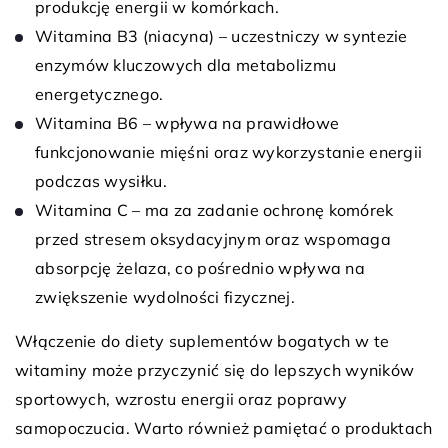
produkcję energii w komórkach.
Witamina B3 (niacyna) – uczestniczy w syntezie
enzymów kluczowych dla metabolizmu
energetycznego.
Witamina B6 – wpływa na prawidłowe
funkcjonowanie mięśni oraz wykorzystanie energii
podczas wysiłku.
Witamina C – ma za zadanie ochronę komórek
przed stresem oksydacyjnym oraz wspomaga
absorpcję żelaza, co pośrednio wpływa na
zwiększenie wydolności fizycznej.
Włączenie do diety suplementów bogatych w te
witaminy może przyczynić się do lepszych wyników
sportowych, wzrostu energii oraz poprawy
samopoczucia. Warto również pamiętać o produktach