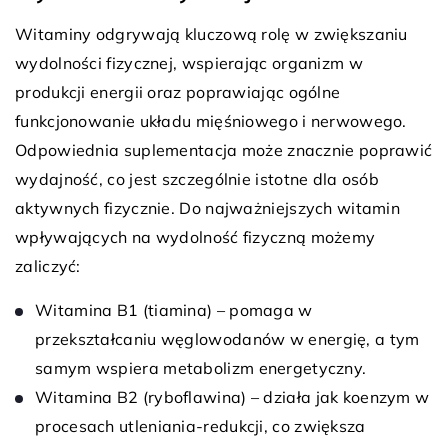
Witaminy odgrywają kluczową rolę w zwiększaniu
wydolności fizycznej, wspierając organizm w
produkcji energii oraz poprawiając ogólne
funkcjonowanie układu mięśniowego i nerwowego.
Odpowiednia suplementacja może znacznie poprawić
wydajność, co jest szczególnie istotne dla osób
aktywnych fizycznie. Do najważniejszych witamin
wpływających na wydolność fizyczną możemy
zaliczyć:
Witamina B1 (tiamina) – pomaga w
przekształcaniu węglowodanów w energię, a tym
samym wspiera metabolizm energetyczny.
Witamina B2 (ryboflawina) – działa jak koenzym w
procesach utleniania-redukcji, co zwiększa