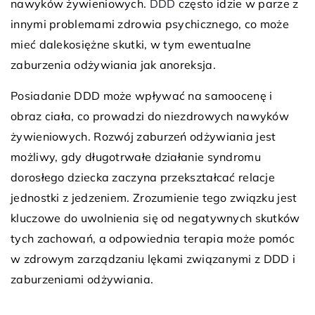
nawyków żywieniowych.
DDD
często idzie w parze z
innymi problemami zdrowia psychicznego, co może
mieć dalekosiężne skutki, w tym ewentualne
zaburzenia odżywiania jak anoreksja.
Posiadanie DDD może wpływać na samoocenę i
obraz ciała, co prowadzi do niezdrowych nawyków
żywieniowych. Rozwój zaburzeń odżywiania jest
możliwy, gdy długotrwałe działanie syndromu
dorosłego dziecka zaczyna przekształcać relacje
jednostki z jedzeniem. Zrozumienie tego związku jest
kluczowe do uwolnienia się od negatywnych skutków
tych zachowań, a odpowiednia terapia może pomóc
w zdrowym zarządzaniu lękami związanymi z DDD i
zaburzeniami odżywiania.