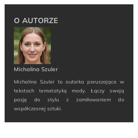
O AUTORZE
Michalina Szuler
Michalina Szuler to autorka poruszająca w
tekstach tematatykę mody. Łączy swoją
pasję do stylu z zamiłowaniem do
współczesnej sztuki.