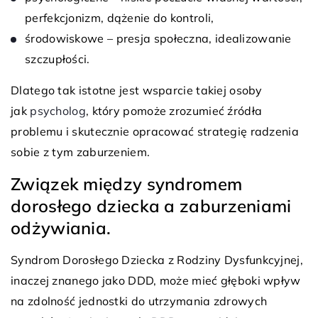
perfekcjonizm, dążenie do kontroli,
środowiskowe – presja społeczna, idealizowanie
szczupłości.
Dlatego tak istotne jest wsparcie takiej osoby
jak
psycholog
, który pomoże zrozumieć źródła
problemu i skutecznie opracować strategię radzenia
sobie z tym zaburzeniem.
Związek między syndromem
dorosłego dziecka a zaburzeniami
odżywiania.
Syndrom Dorosłego Dziecka z Rodziny Dysfunkcyjnej,
inaczej znanego jako DDD, może mieć głęboki wpływ
na zdolność jednostki do utrzymania zdrowych