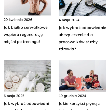
20 kwietnia 2026
4 maja 2024
Jak białko serwatkowe
Jak wybrać odpowiednie
wspiera regenerację
ubezpieczenie dla
mięśni po treningu?
pracowników służby
zdrowia?
6 maja 2025
19 grudnia 2024
Jak wybrać odpowiedni
Jakie korzyści płyną z