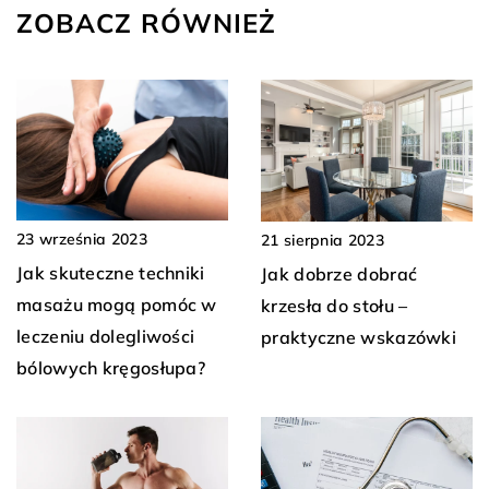
ZOBACZ RÓWNIEŻ
23 września 2023
21 sierpnia 2023
Jak skuteczne techniki
Jak dobrze dobrać
masażu mogą pomóc w
krzesła do stołu –
leczeniu dolegliwości
praktyczne wskazówki
bólowych kręgosłupa?