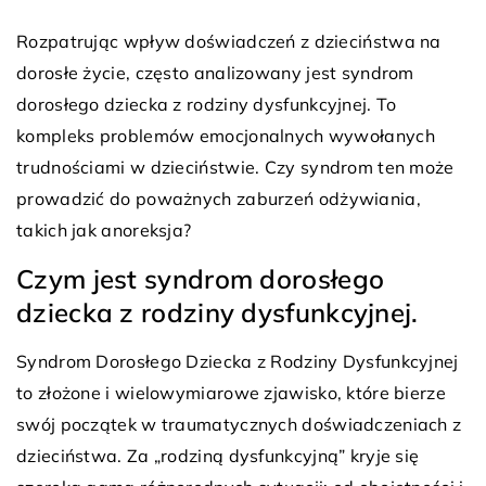
Rozpatrując wpływ doświadczeń z dzieciństwa na
dorosłe życie, często analizowany jest syndrom
dorosłego dziecka z rodziny dysfunkcyjnej. To
kompleks problemów emocjonalnych wywołanych
trudnościami w dzieciństwie. Czy syndrom ten może
prowadzić do poważnych zaburzeń odżywiania,
takich jak anoreksja?
Czym jest syndrom dorosłego
dziecka z rodziny dysfunkcyjnej.
Syndrom Dorosłego Dziecka z Rodziny Dysfunkcyjnej
to złożone i wielowymiarowe zjawisko, które bierze
swój początek w traumatycznych doświadczeniach z
dzieciństwa. Za „rodziną dysfunkcyjną” kryje się