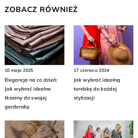
ZOBACZ RÓWNIEŻ
10 maja 2025
17 czerwca 2024
Elegancja na co dzień:
Jak wybrać idealną
Jak wybrać idealne
torebkę do każdej
tkaniny do swojej
stylizacji
garderoby