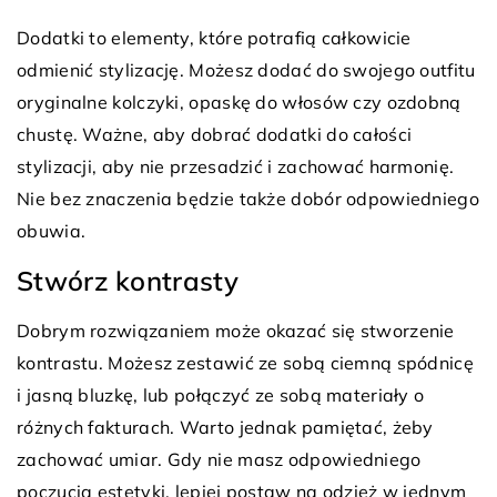
Dodatki to elementy, które potrafią całkowicie
odmienić stylizację. Możesz dodać do swojego outfitu
oryginalne kolczyki, opaskę do włosów czy ozdobną
chustę. Ważne, aby dobrać dodatki do całości
stylizacji, aby nie przesadzić i zachować harmonię.
Nie bez znaczenia będzie także dobór odpowiedniego
obuwia.
Stwórz kontrasty
Dobrym rozwiązaniem może okazać się stworzenie
kontrastu. Możesz zestawić ze sobą ciemną spódnicę
i jasną bluzkę, lub połączyć ze sobą materiały o
różnych fakturach. Warto jednak pamiętać, żeby
zachować umiar. Gdy nie masz odpowiedniego
poczucia estetyki, lepiej postaw na odzież w jednym