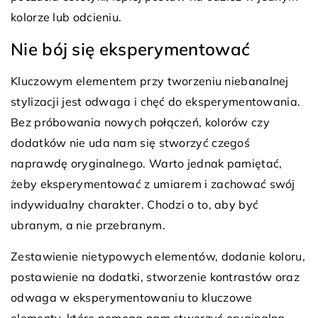
kolorze lub odcieniu.
Nie bój się eksperymentować
Kluczowym elementem przy tworzeniu niebanalnej
stylizacji jest odwaga i chęć do eksperymentowania.
Bez próbowania nowych połączeń, kolorów czy
dodatków nie uda nam się stworzyć czegoś
naprawdę oryginalnego. Warto jednak pamiętać,
żeby eksperymentować z umiarem i zachować swój
indywidualny charakter. Chodzi o to, aby być
ubranym, a nie przebranym.
Zestawienie nietypowych elementów, dodanie koloru,
postawienie na dodatki, stworzenie kontrastów oraz
odwaga w eksperymentowaniu to kluczowe