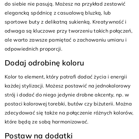
do siebie nie pasują. Możesz na przykład zestawić
elegancką spódnicę z casualową bluzką, lub
sportowe buty z delikatną sukienką. Kreatywność i
odwaga są kluczowe przy tworzeniu takich połączeń,
ale warto zawsze pamiętać o zachowaniu umiaru i
odpowiednich proporcji.
Dodaj odrobinę koloru
Kolor to element, który potrafi dodać życia i energii
każdej stylizacji. Możesz postawić na jednokolorowy
strój i dodać do niego jedynie drobne akcenty, np. w
postaci kolorowej torebki, butów czy biżuterii. Można
zdecydować się także na połączenie różnych kolorów,
które będą ze sobą harmonizować.
Postaw na dodatki