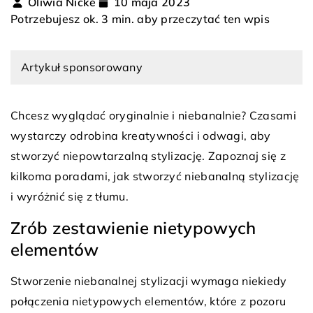
Oliwia Nicke
10 maja 2023
Potrzebujesz ok. 3 min. aby przeczytać ten wpis
Artykuł sponsorowany
Chcesz wyglądać oryginalnie i niebanalnie? Czasami
wystarczy odrobina kreatywności i odwagi, aby
stworzyć niepowtarzalną stylizację. Zapoznaj się z
kilkoma poradami, jak stworzyć niebanalną stylizację
i wyróżnić się z tłumu.
Zrób zestawienie nietypowych
elementów
Stworzenie niebanalnej stylizacji wymaga niekiedy
połączenia nietypowych elementów, które z pozoru