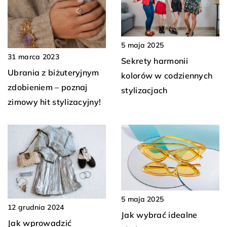
5 maja 2025
31 marca 2023
Sekrety harmonii
Ubrania z biżuteryjnym
kolorów w codziennych
zdobieniem – poznaj
stylizacjach
zimowy hit stylizacyjny!
5 maja 2025
12 grudnia 2024
Jak wybrać idealne
Jak wprowadzić