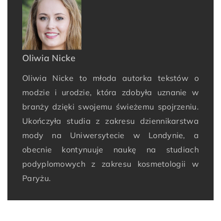
Oliwia Nicke
Oliwia Nicke to młoda autorka tekstów o
modzie i urodzie, która zdobyła uznanie w
branży dzięki swojemu świeżemu spojrzeniu.
Ukończyła studia z zakresu dziennikarstwa
mody na Uniwersytecie w Londynie, a
obecnie kontynuuje naukę na studiach
podyplomowych z zakresu kosmetologii w
Paryżu.